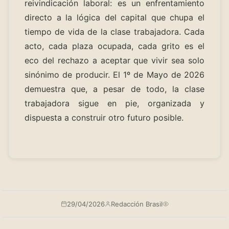
reivindicación laboral: es un enfrentamiento
directo a la lógica del capital que chupa el
tiempo de vida de la clase trabajadora. Cada
acto, cada plaza ocupada, cada grito es el
eco del rechazo a aceptar que vivir sea solo
sinónimo de producir. El 1º de Mayo de 2026
demuestra que, a pesar de todo, la clase
trabajadora sigue en pie, organizada y
dispuesta a construir otro futuro posible.
29/04/2026
Redacción Brasil