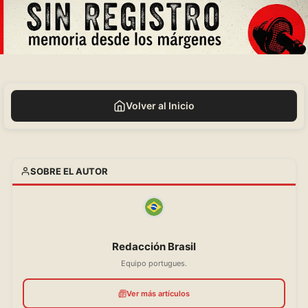
Volver al Inicio
SOBRE EL AUTOR
Redacción Brasil
Equipo portugues.
Ver más artículos