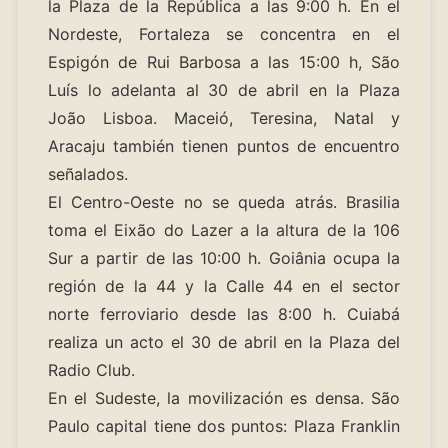
la Plaza de la República a las 9:00 h. En el
Nordeste, Fortaleza se concentra en el
Espigón de Rui Barbosa a las 15:00 h, São
Luís lo adelanta al 30 de abril en la Plaza
João Lisboa. Maceió, Teresina, Natal y
Aracaju también tienen puntos de encuentro
señalados.
El Centro-Oeste no se queda atrás. Brasilia
toma el Eixão do Lazer a la altura de la 106
Sur a partir de las 10:00 h. Goiânia ocupa la
región de la 44 y la Calle 44 en el sector
norte ferroviario desde las 8:00 h. Cuiabá
realiza un acto el 30 de abril en la Plaza del
Radio Club.
En el Sudeste, la movilización es densa. São
Paulo capital tiene dos puntos: Plaza Franklin