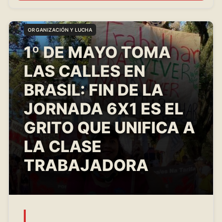
ORGANIZACIÓN Y LUCHA
1º DE MAYO TOMA
LAS CALLES EN
BRASIL: FIN DE LA
JORNADA 6X1 ES EL
GRITO QUE UNIFICA A
LA CLASE
TRABAJADORA