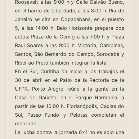
Roosevelt a las 9:00 h y Calle Galvão Bueno,
en el barrio de Liberdade, a las 8:00 h. Río de
Janeiro se cita en Copacabana, en el puesto
5, a las 14:00 h. Belo Horizonte prepara dos
actos: Plaza de la Cemig a las 7:00 h y Plaza
Raul Soares a las 9:00 h. Victoria, Campinas,
Santos, São Bernardo do Campo, Sorocaba y
Ribeirão Preto también integran la lista.
En el Sur, Curitiba da inicio a los trabajos el
30 de abril en el Patio de la Rectoría de la
UFPR. Porto Alegre reúne a la gente en la
Casa do Gaúcho, en el Parque Harmonia, a
partir de las 10:00 h. Florianópolis, Caxias do
Sul, Passo Fundo y Pelotas completan el
recorrido.
La lucha contra la jornada 6x1 no es solo una