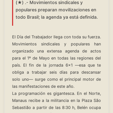
(★) .- Movimientos sindicales y
populares preparan movilizaciones en
todo Brasil; la agenda ya está definida.
El Día del Trabajador llega con toda su fuerza.
Movimientos sindicales y populares han
organizado una extensa agenda de actos
para el 1º de Mayo en todas las regiones del
país. El fin de la jornada 6x1 —esa que te
obliga a trabajar seis días para descansar
solo uno— surge como el principal motor de
las manifestaciones de este año.
La programación es gigantesca. En el Norte,
Manaus recibe a la militancia en la Plaza São
Sebastião a partir de las 8:30 h, Belén ocupa