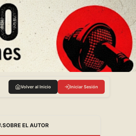
Volver al Inicio
Iniciar Sesión
SOBRE EL AUTOR