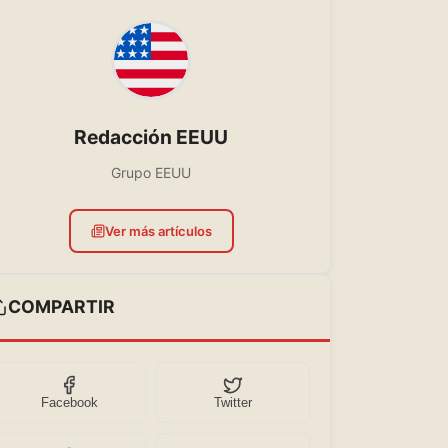
Redacción EEUU
Grupo EEUU
Ver más artículos
COMPARTIR
Facebook
Twitter