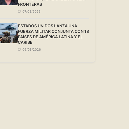
FRONTERAS
07/08/2026
ESTADOS UNIDOS LANZA UNA
FUERZA MILITAR CONJUNTA CON 18
PAÍSES DE AMÉRICA LATINA Y EL
CARIBE
06/08/2026