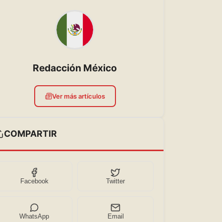
Redacción México
Ver más artículos
COMPARTIR
Facebook
Twitter
WhatsApp
Email