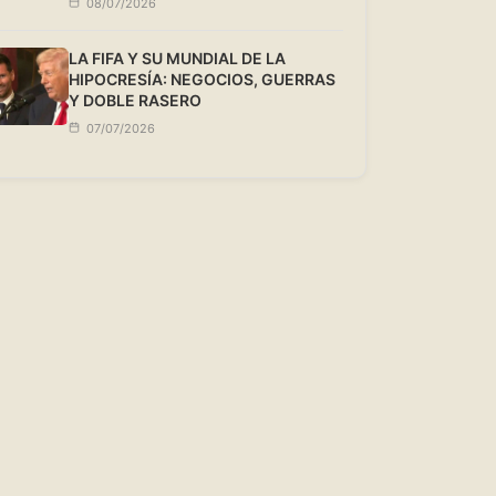
08/07/2026
LA FIFA Y SU MUNDIAL DE LA
HIPOCRESÍA: NEGOCIOS, GUERRAS
Y DOBLE RASERO
07/07/2026