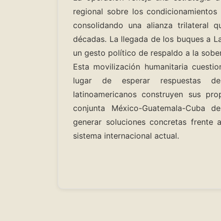
regional sobre los condicionamientos
consolidando una alianza trilateral 
décadas. La llegada de los buques a L
un gesto político de respaldo a la sobe
Esta movilización humanitaria cuestion
lugar de esperar respuestas de 
latinoamericanos construyen sus pr
conjunta México-Guatemala-Cuba de
generar soluciones concretas frente 
sistema internacional actual.