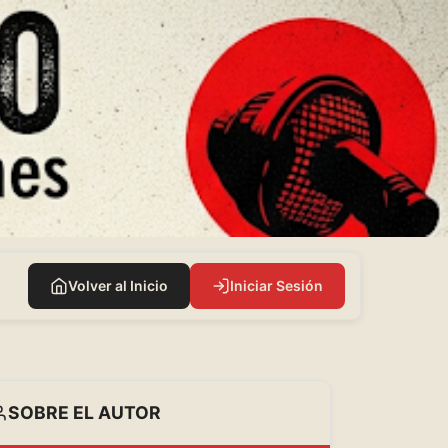
Volver al Inicio
Iniciar Sesión
SOBRE EL AUTOR