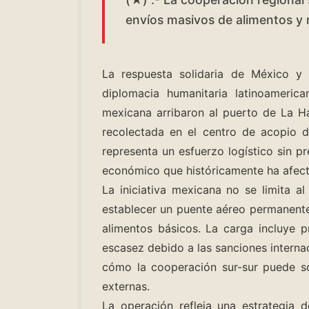
envíos masivos de alimentos y 
La respuesta solidaria de México y
diplomacia humanitaria latinoameric
mexicana arribaron al puerto de La H
recolectada en el centro de acopio d
representa un esfuerzo logístico sin p
económico que históricamente ha afecta
La iniciativa mexicana no se limita a
establecer un puente aéreo permanente
alimentos básicos. La carga incluye 
escasez debido a las sanciones interna
cómo la cooperación sur-sur puede sor
externas.
La operación refleja una estrategia de