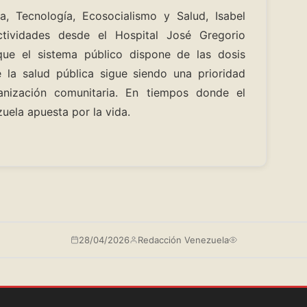
ia, Tecnología, Ecosocialismo y Salud, Isabel
actividades desde el Hospital José Gregorio
ue el sistema público dispone de las dosis
 la salud pública sigue siendo una prioridad
anización comunitaria. En tiempos donde el
uela apuesta por la vida.
28/04/2026
Redacción Venezuela