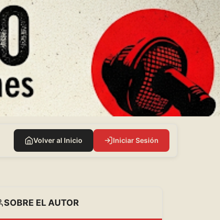
Volver al Inicio
Iniciar Sesión
SOBRE EL AUTOR