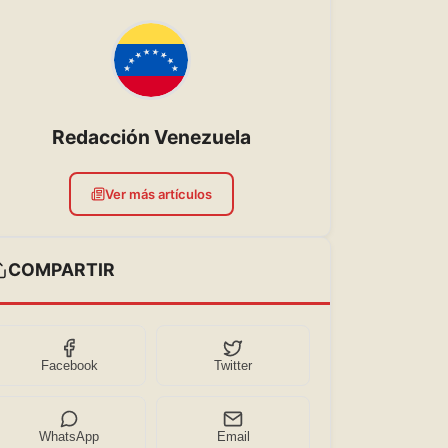
Redacción Venezuela
Ver más artículos
COMPARTIR
Facebook
Twitter
WhatsApp
Email