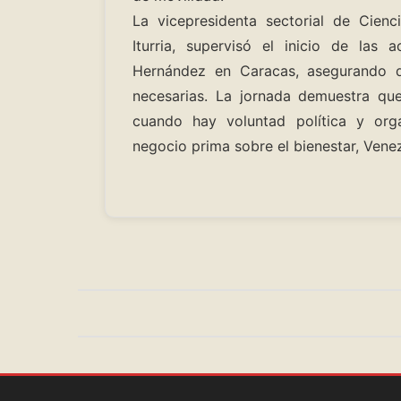
La vicepresidenta sectorial de Cienc
Iturria, supervisó el inicio de las 
Hernández en Caracas, asegurando q
necesarias. La jornada demuestra que
cuando hay voluntad política y org
negocio prima sobre el bienestar, Venez