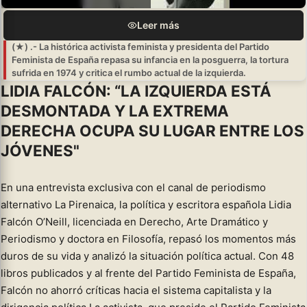
Leer más
(★) .- La histórica activista feminista y presidenta del Partido
Feminista de España repasa su infancia en la posguerra, la tortura
sufrida en 1974 y critica el rumbo actual de la izquierda.
LIDIA FALCÓN: “LA IZQUIERDA ESTÁ
DESMONTADA Y LA EXTREMA
DERECHA OCUPA SU LUGAR ENTRE LOS
JÓVENES"
En una entrevista exclusiva con el canal de periodismo
alternativo La Pirenaica, la política y escritora española Lidia
Falcón O’Neill, licenciada en Derecho, Arte Dramático y
Periodismo y doctora en Filosofía, repasó los momentos más
duros de su vida y analizó la situación política actual. Con 48
libros publicados y al frente del Partido Feminista de España,
Falcón no ahorró críticas hacia el sistema capitalista y la