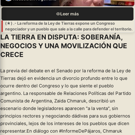
Leer más
(★) .- La reforma de la Ley de Tierras expone un Congreso
negociador y un pueblo que sale a la calle para defender el territorio.
LA TIERRA EN DISPUTA: SOBERANÍA,
NEGOCIOS Y UNA MOVILIZACIÓN QUE
CRECE
La previa del debate en el Senado por la reforma de la Ley de
Tierras dejó en evidencia un divorcio profundo entre lo que
ocurre dentro del Congreso y lo que siente el pueblo
argentino. La responsable de Relaciones Políticas del Partido
Comunista de Argentina, Zaida Chmaruk, describió un
escenario donde legisladores aparecen "a la venta", sin
principios rectores y negociando dádivas para sus gobiernos
provinciales, lejos de los intereses de los pueblos que dicen
representar.En diálogo con #InformeDePájaros, Chmaruk