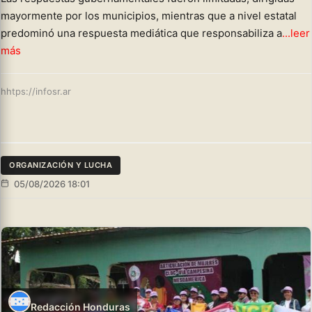
mayormente por los municipios, mientras que a nivel estatal
predominó una respuesta mediática que responsabiliza a
...leer
más
hhtps://infosr.ar
ORGANIZACIÓN Y LUCHA
05/08/2026 18:01
Redacción Honduras