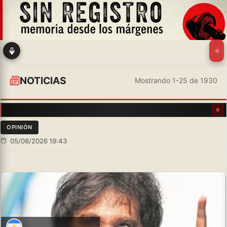
NOTICIAS
Mostrando 1-25 de 1930
OPINIÓN
05/08/2026 19:43