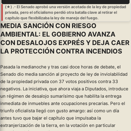
(★) .- El Senado aprobó una versión acotada de la ley de propiedad
privada, pero el oficialismo perdió otra batalla clave al retirar el
capítulo que flexibilizaba la ley de manejo del fuego.
MEDIA SANCIÓN CON RIESGO
AMBIENTAL: EL GOBIERNO AVANZA
CON DESALOJOS EXPRÉS Y DEJA CAER
LA PROTECCIÓN CONTRA INCENDIOS
Pasada la medianoche y tras casi doce horas de debate, el
Senado dio media sanción al proyecto de ley de inviolabilidad
de la propiedad privada con 37 votos positivos contra 33
negativos. La iniciativa, que ahora viaja a Diputados, introduce
un régimen de desalojo sumarísimo que habilita la entrega
inmediata de inmuebles ante ocupaciones precarias. Pero el
triunfo oficialista llegó con gusto amargo: así como un día
antes tuvo que bajar el capítulo que impulsaba la
extranjerización de la tierra, en la votación en particular