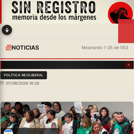
NOTICIAS
Mostrando 1-25 de 563
POLÍTICA NEOLIBERAL
07/08/2026 16:26