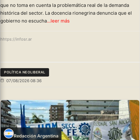
que no toma en cuenta la problemática real de la demanda
histórica del sector. La docencia rionegrina denuncia que el
gobierno no escucha
...leer más
hhtps://infosr.ar
POLÍTICA NEOLIBERAL
07/08/2026 08:36
Redacción Argentina